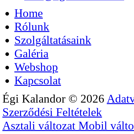
Home
Rólunk
Szolgáltatásaink
Galéria
Webshop
Kapcsolat
Égi Kalandor
©
2026
Adatv
Szerződési Feltételek
Asztali változat
Mobil válto