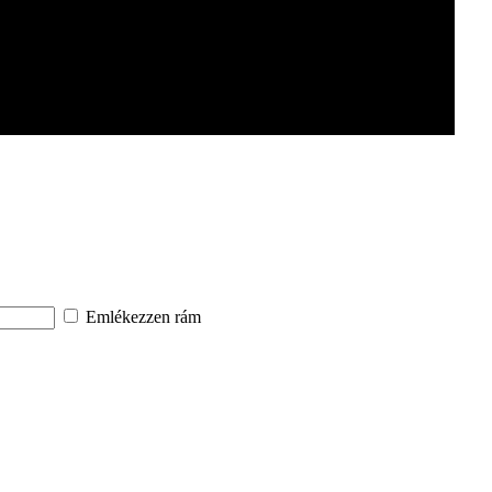
Emlékezzen rám