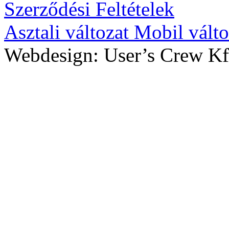
Szerződési Feltételek
Asztali változat
Mobil válto
Webdesign: User’s Crew Kf